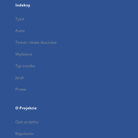
Indeksy
Tytuł
Autor
Temat i słowa kluczowe
Wydawca
Typ zasobu
Język
Prawa
O Projekcie
Opis projektu
Regulamin