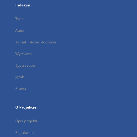
Indeksy
Tytuł
Autor
Temat i słowa kluczowe
Wydawca
Typ zasobu
Język
Prawa
O Projekcie
Opis projektu
Regulamin