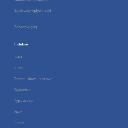
Społeczny wpływ nauki
...
Zobacz więcej
Indeksy
Tytuł
Autor
Temat i słowa kluczowe
Wydawca
Typ zasobu
Język
Prawa