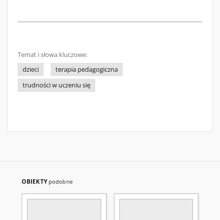
Temat i słowa kluczowe:
dzieci
terapia pedagogiczna
trudności w uczeniu się
OBIEKTY
podobne