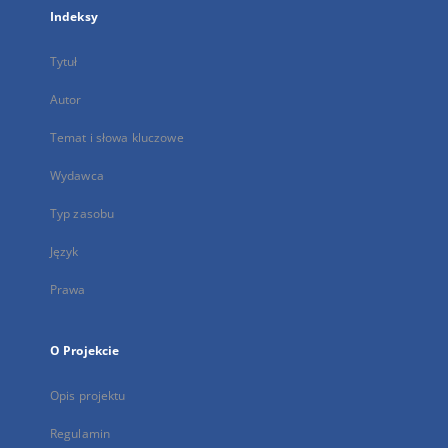
Indeksy
Tytuł
Autor
Temat i słowa kluczowe
Wydawca
Typ zasobu
Język
Prawa
O Projekcie
Opis projektu
Regulamin