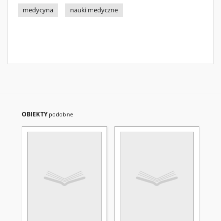
medycyna
nauki medyczne
OBIEKTY
podobne