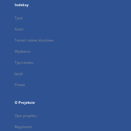
Indeksy
Tytuł
Autor
Temat i słowa kluczowe
Wydawca
Typ zasobu
Język
Prawa
O Projekcie
Opis projektu
Regulamin