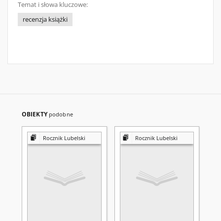
Temat i słowa kluczowe:
recenzja książki
OBIEKTY
podobne
Rocznik Lubelski
Rocznik Lubelski