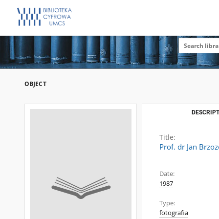
OBJECT
DESCRIPT
Title:
Prof. dr Jan Brzoz
Date:
1987
Type:
fotografia