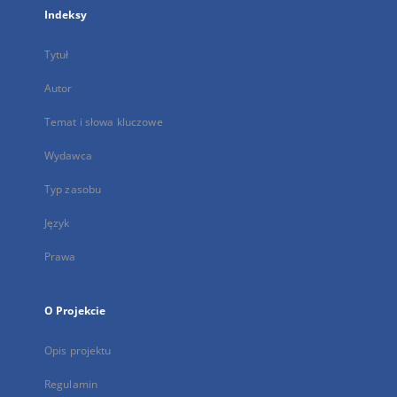
Indeksy
Tytuł
Autor
Temat i słowa kluczowe
Wydawca
Typ zasobu
Język
Prawa
O Projekcie
Opis projektu
Regulamin