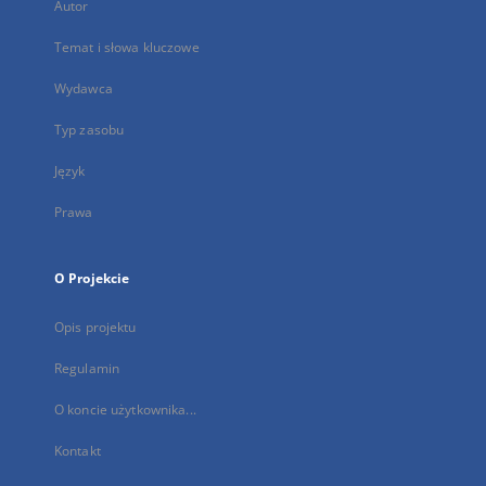
Autor
Temat i słowa kluczowe
Wydawca
Typ zasobu
Język
Prawa
O Projekcie
Opis projektu
Regulamin
O koncie użytkownika...
Kontakt