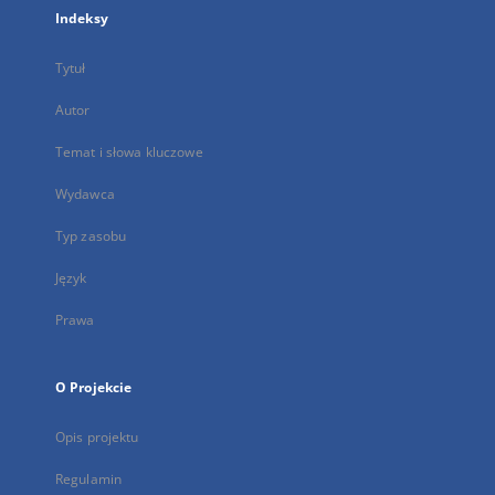
Indeksy
Tytuł
Autor
Temat i słowa kluczowe
Wydawca
Typ zasobu
Język
Prawa
O Projekcie
Opis projektu
Regulamin