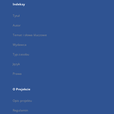
Indeksy
Tytuł
Autor
Temat i słowa kluczowe
Wydawca
Typ zasobu
Język
Prawa
O Projekcie
Opis projektu
Regulamin