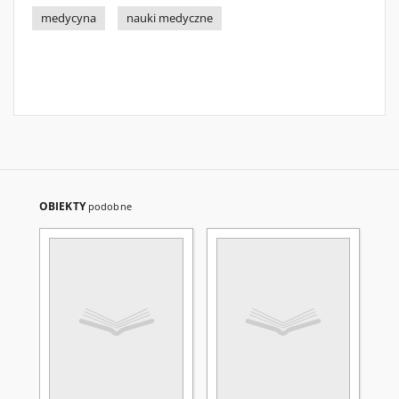
medycyna
nauki medyczne
OBIEKTY
podobne