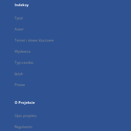
Indeksy
Tytuł
Autor
Temat i słowa kluczowe
Wydawca
Typ zasobu
Język
Prawa
O Projekcie
Opis projektu
Regulamin