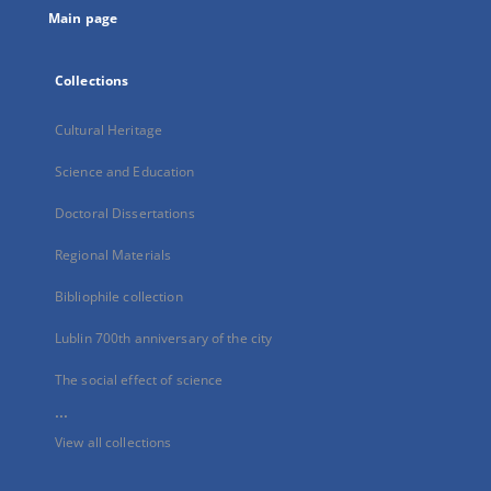
Main page
Collections
Cultural Heritage
Science and Education
Doctoral Dissertations
Regional Materials
Bibliophile collection
Lublin 700th anniversary of the city
The social effect of science
...
View all collections