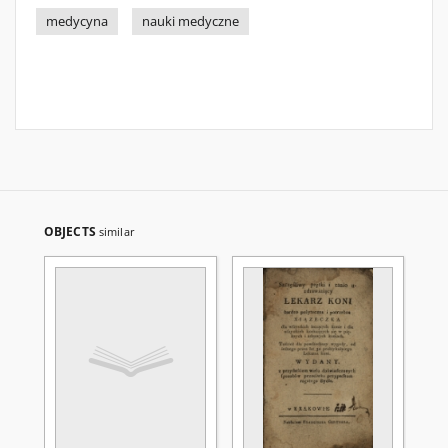
medycyna
nauki medyczne
OBJECTS
similar