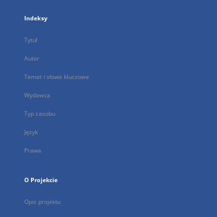
Indeksy
Tytuł
Autor
Temat i słowa kluczowe
Wydawca
Typ zasobu
Język
Prawa
O Projekcie
Opis projektu