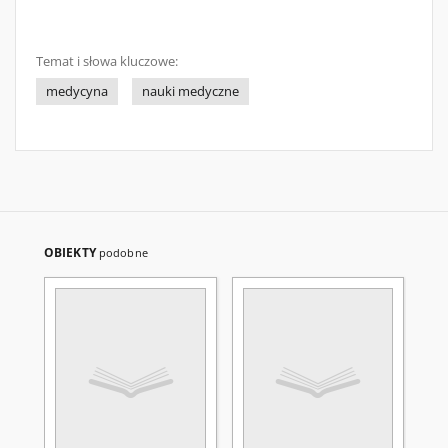
Temat i słowa kluczowe:
medycyna
nauki medyczne
OBIEKTY
podobne