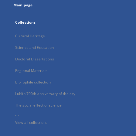
Main page
Collections
Cultural Heritage
Science and Education
Doctoral Dissertations
Regional Materials
Bibliophile collection
Lublin 700th anniversary of the city
The social effect of science
...
View all collections