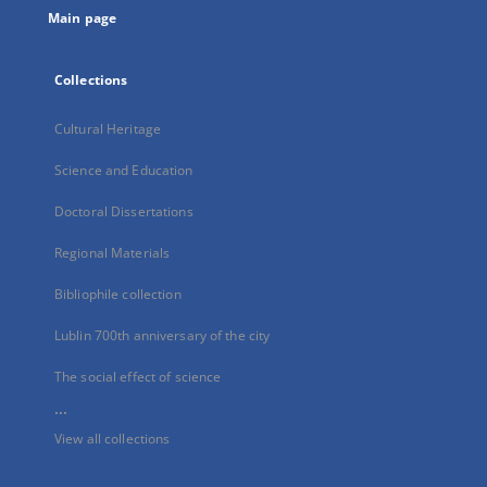
Main page
Collections
Cultural Heritage
Science and Education
Doctoral Dissertations
Regional Materials
Bibliophile collection
Lublin 700th anniversary of the city
The social effect of science
...
View all collections