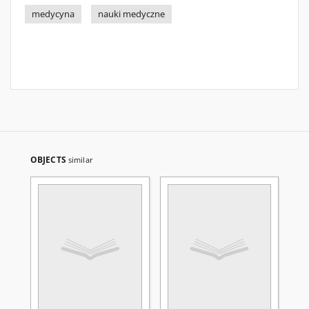
medycyna
nauki medyczne
OBJECTS
similar