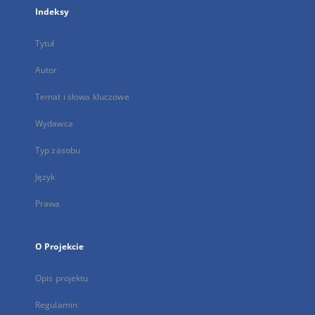
Indeksy
Tytuł
Autor
Temat i słowa kluczowe
Wydawca
Typ zasobu
Język
Prawa
O Projekcie
Opis projektu
Regulamin