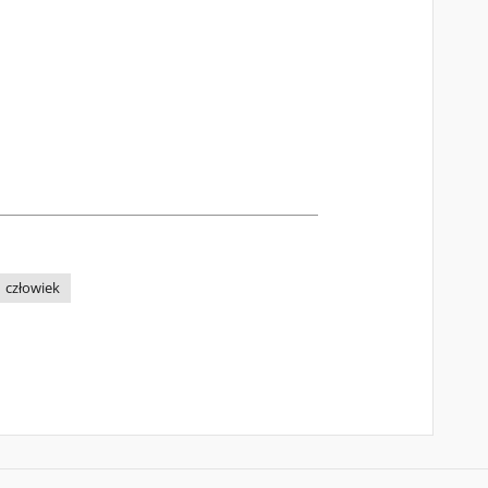
człowiek