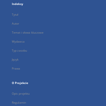
Indeksy
Tytuł
Autor
Temat i słowa kluczowe
Wydawca
Typ zasobu
Język
Prawa
O Projekcie
Opis projektu
Regulamin