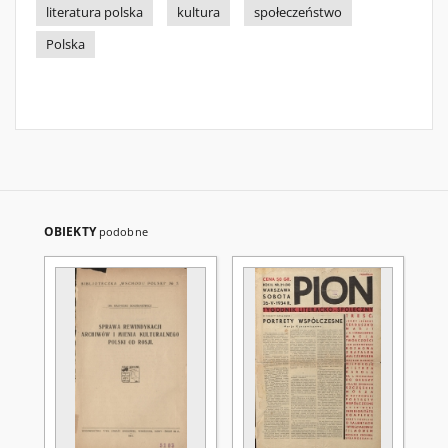
literatura polska
kultura
społeczeństwo
Polska
OBIEKTY
podobne