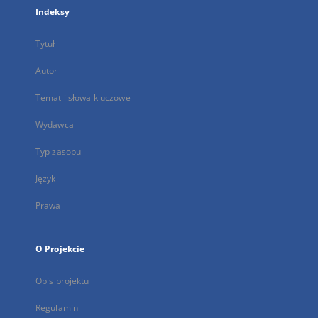
Indeksy
Tytuł
Autor
Temat i słowa kluczowe
Wydawca
Typ zasobu
Język
Prawa
O Projekcie
Opis projektu
Regulamin