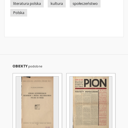
literatura polska
kultura
społeczeństwo
Polska
OBIEKTY
podobne