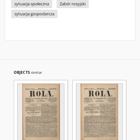
sytuacja społeczna
Zabór rosyjski
sytuacja gospodarcza
OBJECTS
similar