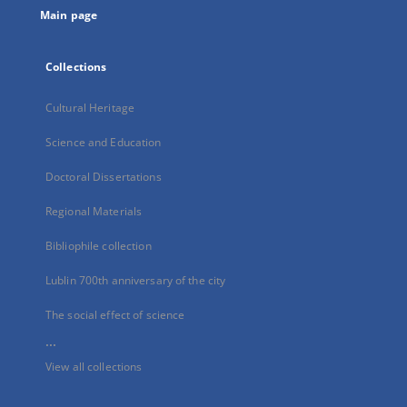
Main page
Collections
Cultural Heritage
Science and Education
Doctoral Dissertations
Regional Materials
Bibliophile collection
Lublin 700th anniversary of the city
The social effect of science
...
View all collections