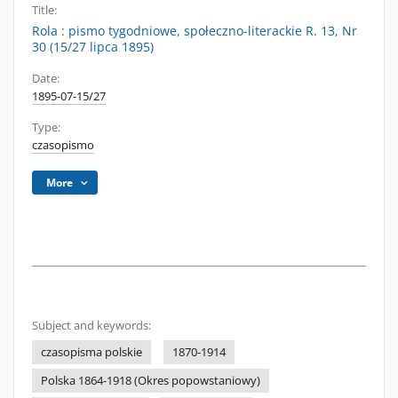
Title:
Rola : pismo tygodniowe, społeczno-literackie R. 13, Nr
30 (15/27 lipca 1895)
Date:
1895-07-15/27
Type:
czasopismo
More
Subject and keywords:
czasopisma polskie
1870-1914
Polska 1864-1918 (Okres popowstaniowy)