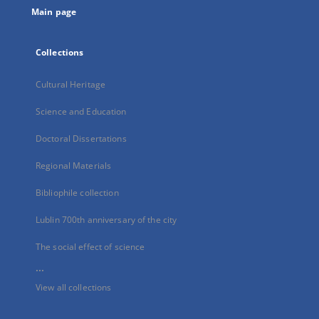
Main page
Collections
Cultural Heritage
Science and Education
Doctoral Dissertations
Regional Materials
Bibliophile collection
Lublin 700th anniversary of the city
The social effect of science
...
View all collections