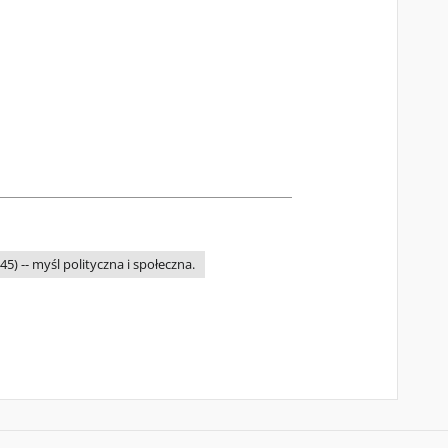
5) -- myśl polityczna i społeczna.