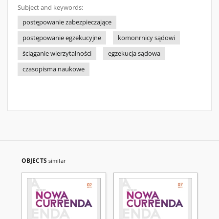
Subject and keywords:
postępowanie zabezpieczające
postępowanie egzekucyjne
komonrnicy sądowi
ściąganie wierzytalności
egzekucja sądowa
czasopisma naukowe
OBJECTS
similar