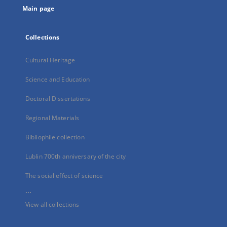
Main page
Collections
Cultural Heritage
Science and Education
Doctoral Dissertations
Regional Materials
Bibliophile collection
Lublin 700th anniversary of the city
The social effect of science
...
View all collections