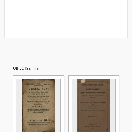
OBJECTS
similar