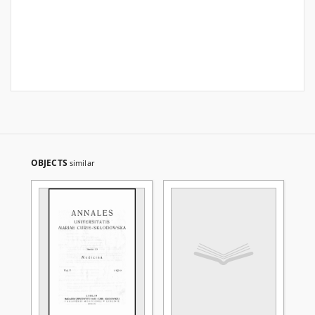
OBJECTS
similar