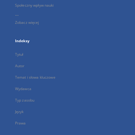
Społeczny wpływ nauki
...
Zobacz więcej
Indeksy
Tytuł
Autor
Temat i słowa kluczowe
Wydawca
Typ zasobu
Język
Prawa