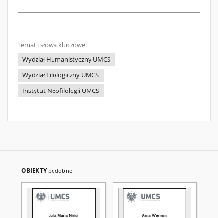
Temat i słowa kluczowe:
Wydział Humanistyczny UMCS
Wydział Filologiczny UMCS
Instytut Neofilologii UMCS
OBIEKTY
podobne