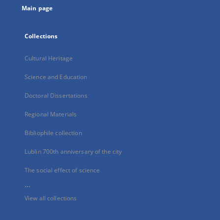
Main page
Collections
Cultural Heritage
Science and Education
Doctoral Dissertations
Regional Materials
Bibliophile collection
Lublin 700th anniversary of the city
The social effect of science
...
View all collections