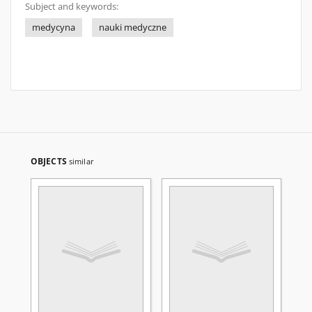
Subject and keywords:
medycyna
nauki medyczne
OBJECTS
similar