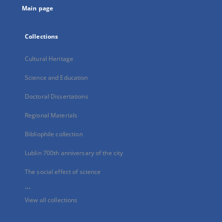
Main page
Collections
Cultural Heritage
Science and Education
Doctoral Dissertations
Regional Materials
Bibliophile collection
Lublin 700th anniversary of the city
The social effect of science
...
View all collections