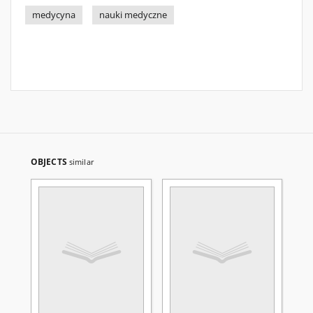
medycyna
nauki medyczne
OBJECTS
similar