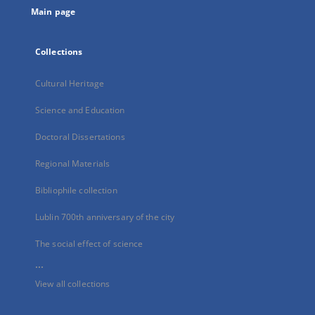
Main page
Collections
Cultural Heritage
Science and Education
Doctoral Dissertations
Regional Materials
Bibliophile collection
Lublin 700th anniversary of the city
The social effect of science
...
View all collections