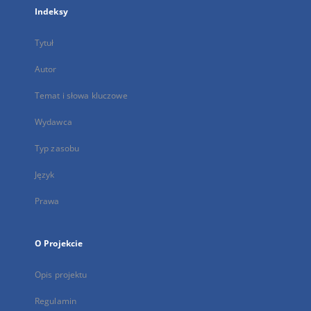
Indeksy
Tytuł
Autor
Temat i słowa kluczowe
Wydawca
Typ zasobu
Język
Prawa
O Projekcie
Opis projektu
Regulamin