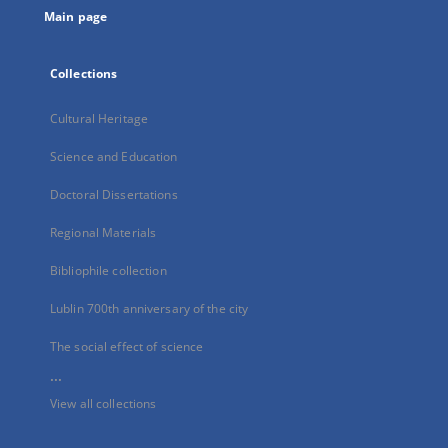
Main page
Collections
Cultural Heritage
Science and Education
Doctoral Dissertations
Regional Materials
Bibliophile collection
Lublin 700th anniversary of the city
The social effect of science
...
View all collections