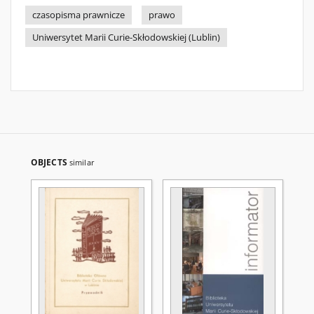
czasopisma prawnicze
prawo
Uniwersytet Marii Curie-Skłodowskiej (Lublin)
OBJECTS
similar