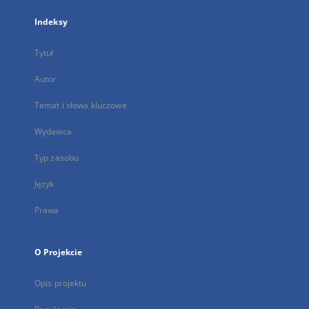
Indeksy
Tytuł
Autor
Temat i słowa kluczowe
Wydawca
Typ zasobu
Język
Prawa
O Projekcie
Opis projektu