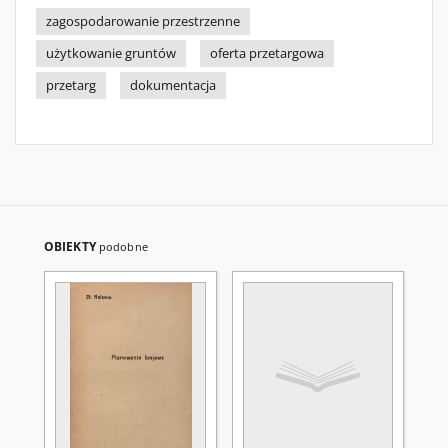
zagospodarowanie przestrzenne
użytkowanie gruntów
oferta przetargowa
przetarg
dokumentacja
OBIEKTY
podobne