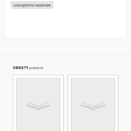
czasopisma naukowe
OBIEKTY
podobne