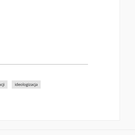
cji
ideologizacja