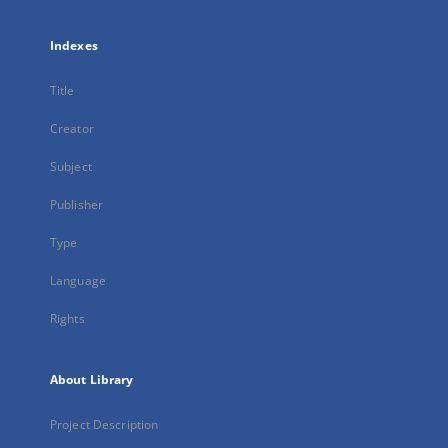
Indexes
Title
Creator
Subject
Publisher
Type
Language
Rights
About Library
Project Description