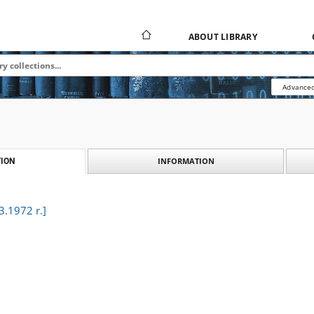
ABOUT LIBRARY
Advanced
INFORMATION
ION
3.1972 r.]