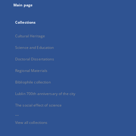
Main page
Collections
Cultural Heritage
Science and Education
Doctoral Dissertations
Regional Materials
Bibliophile collection
Lublin 700th anniversary of the city
The social effect of science
...
View all collections