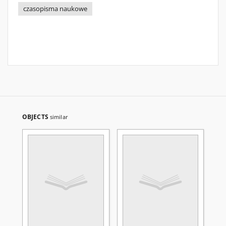
czasopisma naukowe
OBJECTS
similar