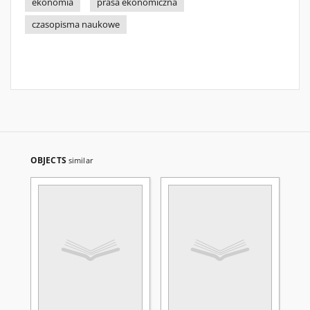
ekonomia
prasa ekonomiczna
czasopisma naukowe
OBJECTS
similar