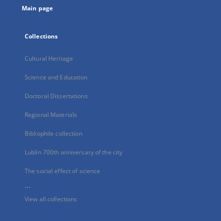
Main page
Collections
Cultural Heritage
Science and Education
Doctoral Dissertations
Regional Materials
Bibliophile collection
Lublin 700th anniversary of the city
The social effect of science
...
View all collections