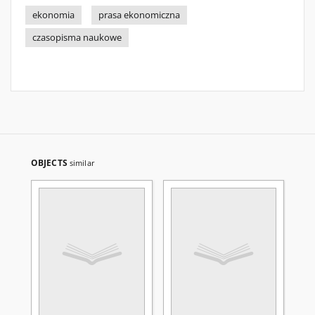
ekonomia
prasa ekonomiczna
czasopisma naukowe
OBJECTS
similar