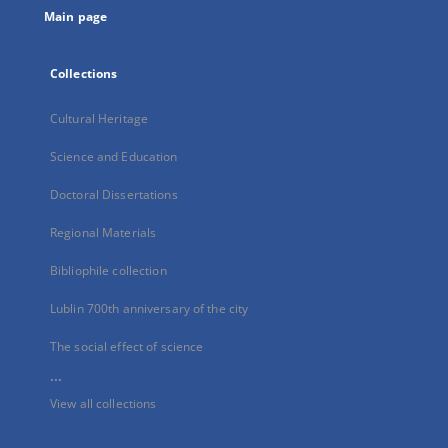
Main page
Collections
Cultural Heritage
Science and Education
Doctoral Dissertations
Regional Materials
Bibliophile collection
Lublin 700th anniversary of the city
The social effect of science
...
View all collections