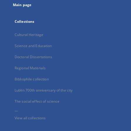
Main page
Collections
Cultural Heritage
Science and Education
Doctoral Dissertations
Regional Materials
Bibliophile collection
Lublin 700th anniversary of the city
The social effect of science
...
View all collections