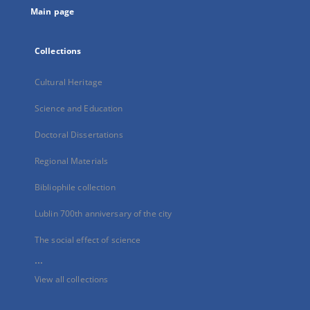
Main page
Collections
Cultural Heritage
Science and Education
Doctoral Dissertations
Regional Materials
Bibliophile collection
Lublin 700th anniversary of the city
The social effect of science
...
View all collections