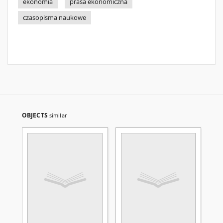
ekonomia
prasa ekonomiczna
czasopisma naukowe
OBJECTS
similar