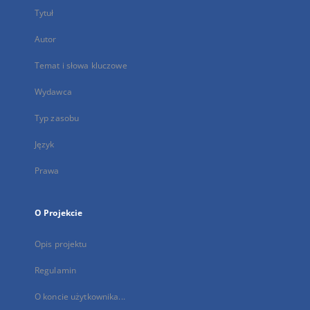
Tytuł
Autor
Temat i słowa kluczowe
Wydawca
Typ zasobu
Język
Prawa
O Projekcie
Opis projektu
Regulamin
O koncie użytkownika...