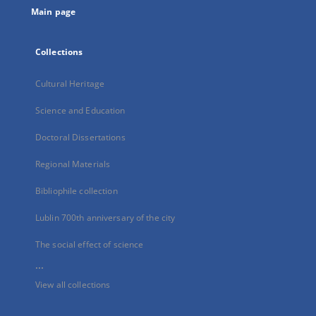
Main page
Collections
Cultural Heritage
Science and Education
Doctoral Dissertations
Regional Materials
Bibliophile collection
Lublin 700th anniversary of the city
The social effect of science
...
View all collections