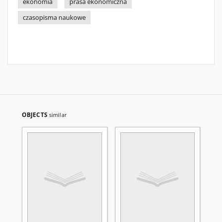
ekonomia
prasa ekonomiczna
czasopisma naukowe
OBJECTS
similar