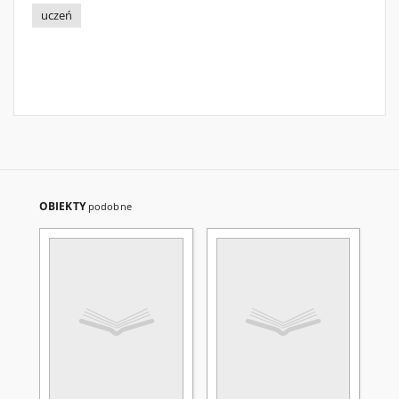
uczeń
OBIEKTY
podobne