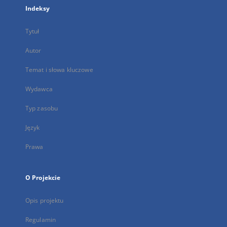
Indeksy
Tytuł
Autor
Temat i słowa kluczowe
Wydawca
Typ zasobu
Język
Prawa
O Projekcie
Opis projektu
Regulamin