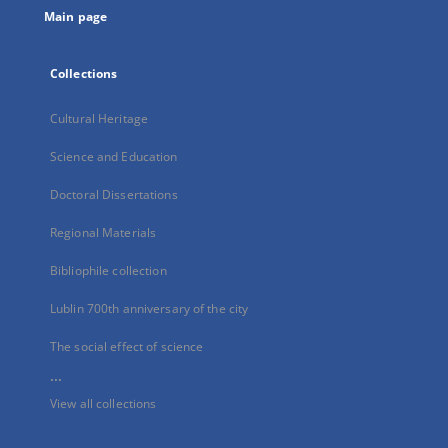
Main page
Collections
Cultural Heritage
Science and Education
Doctoral Dissertations
Regional Materials
Bibliophile collection
Lublin 700th anniversary of the city
The social effect of science
...
View all collections