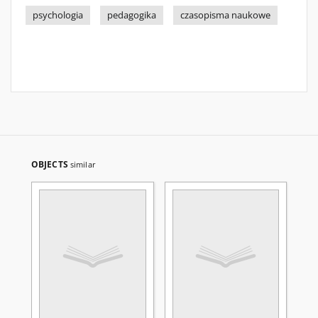
psychologia
pedagogika
czasopisma naukowe
OBJECTS
similar