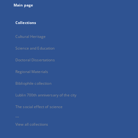
Main page
Collections
Cultural Heritage
Science and Education
Doctoral Dissertations
Regional Materials
Bibliophile collection
Lublin 700th anniversary of the city
The social effect of science
...
View all collections