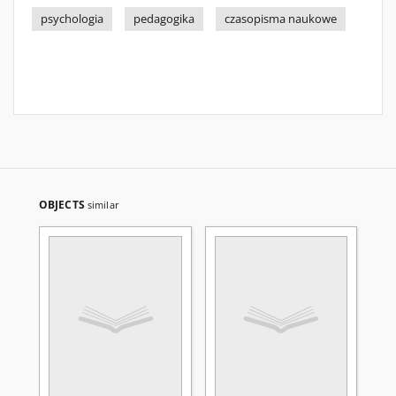
psychologia
pedagogika
czasopisma naukowe
OBJECTS
similar