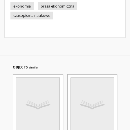
ekonomia
prasa ekonomiczna
czasopisma naukowe
OBJECTS
similar