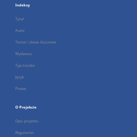
Indeksy
Tytuł
Autor
Temat i słowa kluczowe
Wydawca
Typ zasobu
Język
Prawa
O Projekcie
Opis projektu
Regulamin