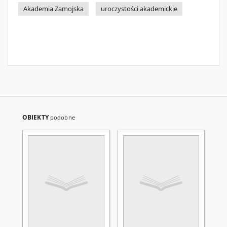
Akademia Zamojska
uroczystości akademickie
OBIEKTY
podobne