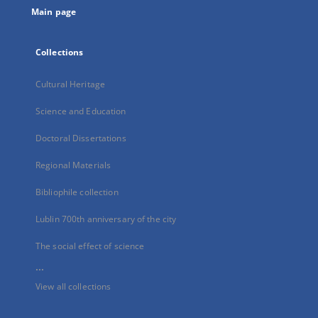
Main page
Collections
Cultural Heritage
Science and Education
Doctoral Dissertations
Regional Materials
Bibliophile collection
Lublin 700th anniversary of the city
The social effect of science
...
View all collections