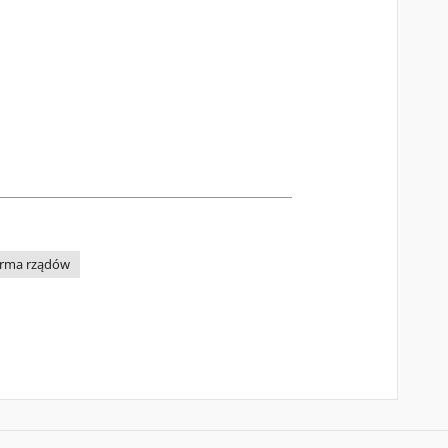
orma rządów